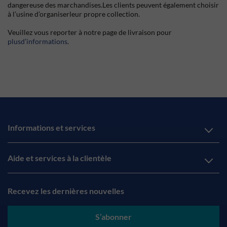
dangereuse des marchandises.Les clients peuvent également choisir
à l’usine d’organiserleur propre collection.
Veuillez vous reporter à notre page de livraison pour
plusd’informations
.
Informations et services
Aide et services à la clientèle
Recevez les dernières nouvelles
S’abonner