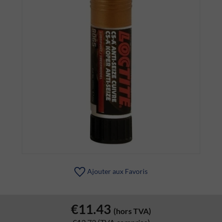
Ajouter aux Favoris
€11.43
(hors TVA)