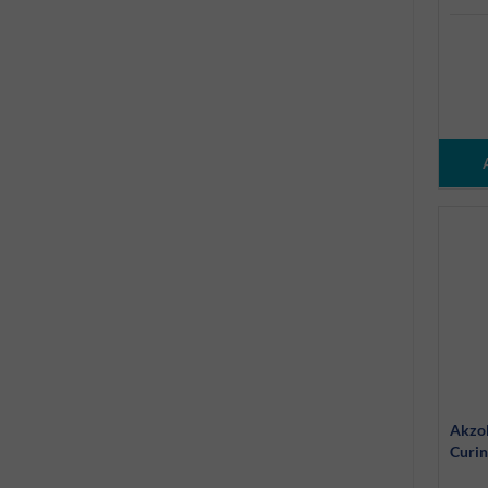
Akzo
Curin