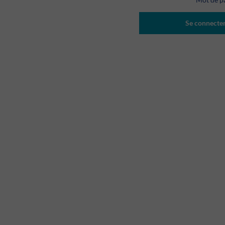
Se connecte