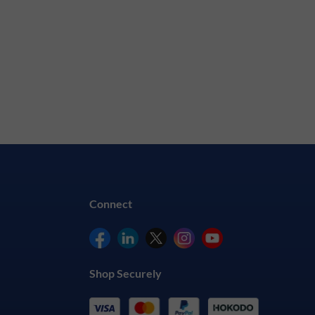
Connect
Shop Securely