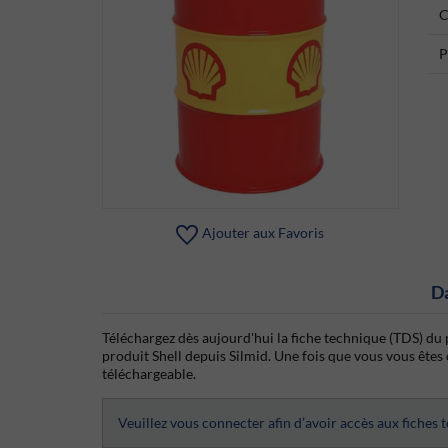
C
P
Ajouter aux Favoris
D
Téléchargez dès aujourd'hui la fiche technique (TDS) du p
produit Shell depuis Silmid. Une fois que vous vous êtes c
téléchargeable.
Veuillez vous connecter afin d’avoir accès aux fiches 