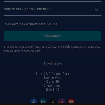
Aide et services à la clientèle
Recevez les dernières nouvelles
S’abonner
En soumettant vos coordonnées, vous acceptez nos
conditions générales
et comprenez
notre
politique de confidentialité
Silmid.com
Unit 1 & 2 Roman Park
Roman Way
Coleshill
Birmingham
B46 1HG