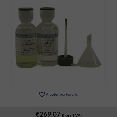
Ajouter aux Favoris
€269.07
(hors TVA)