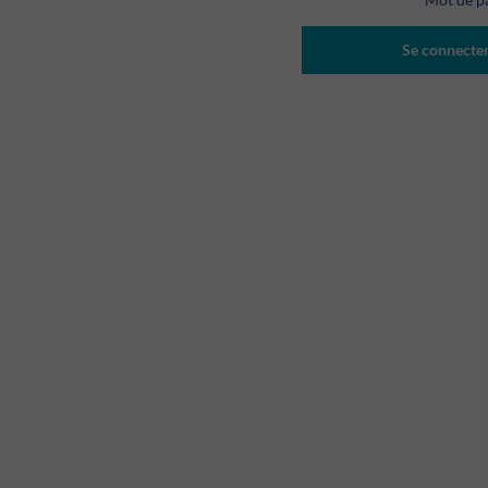
Se connecte