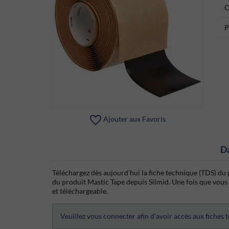
C
P
Ajouter aux Favoris
D
Téléchargez dès aujourd'hui la fiche technique (TDS) du 
du produit Mastic Tape depuis Silmid. Une fois que vous v
et téléchargeable.
Veuillez vous connecter afin d’avoir accès aux fiches 