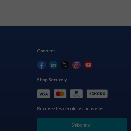
Connect
Shop Securely
Recevez les dernières nouvelles
S’abonner