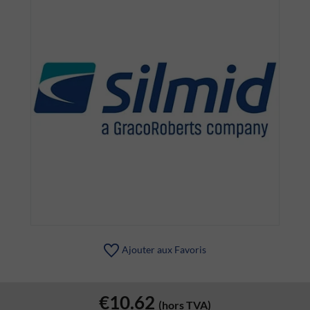
Ajouter aux Favoris
€10.62
(hors TVA)