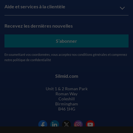
Aide et services à la clientèle
Recevez les dernières nouvelles
S’abonner
En soumettant vos coordonnées, vous acceptez nos
conditions générales
et comprenez
notre
politique de confidentialité
Silmid.com
Unit 1 & 2 Roman Park
Roman Way
Coleshill
Birmingham
B46 1HG