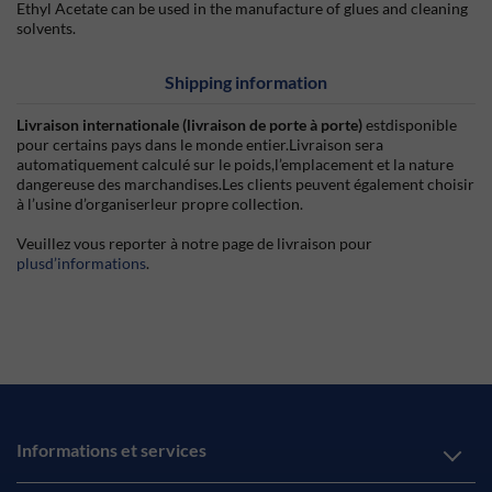
Ethyl Acetate can be used in the manufacture of glues and cleaning
solvents.
Shipping information
Livraison internationale (livraison de porte à porte)
estdisponible
pour certains pays dans le monde entier.Livraison sera
automatiquement calculé sur le poids,l’emplacement et la nature
dangereuse des marchandises.Les clients peuvent également choisir
à l’usine d’organiserleur propre collection.
Veuillez vous reporter à notre page de livraison pour
plusd’informations
.
Informations et services