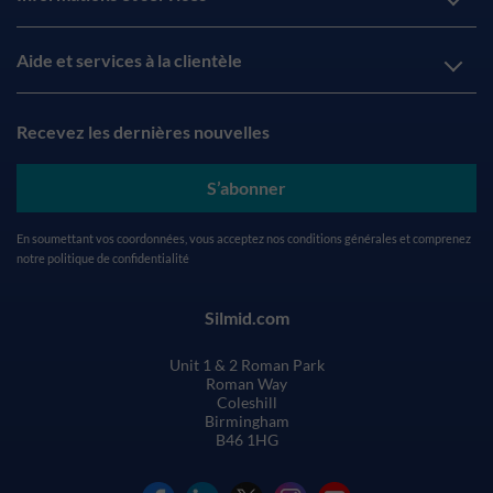
Aide et services à la clientèle
Recevez les dernières nouvelles
S’abonner
En soumettant vos coordonnées, vous acceptez nos
conditions générales
et comprenez
notre
politique de confidentialité
Silmid.com
Unit 1 & 2 Roman Park
Roman Way
Coleshill
Birmingham
B46 1HG