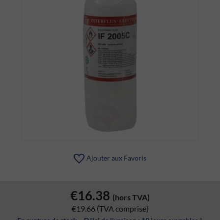
Ajouter aux Favoris
€16.38
(hors TVA)
€19.66
(TVA comprise)