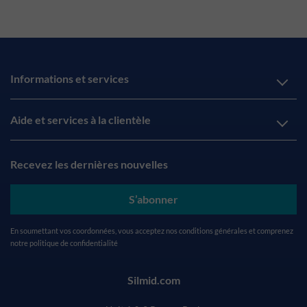
Informations et services
Aide et services à la clientèle
Recevez les dernières nouvelles
S’abonner
En soumettant vos coordonnées, vous acceptez nos
conditions générales
et comprenez
notre
politique de confidentialité
Silmid.com