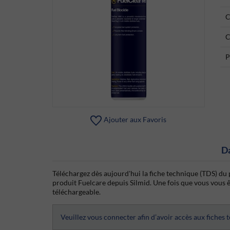
C
C
P
Ajouter aux Favoris
D
Téléchargez dès aujourd'hui la fiche technique (TDS) du 
produit Fuelcare depuis Silmid. Une fois que vous vous ête
téléchargeable.
Veuillez vous connecter afin d’avoir accès aux fiches 