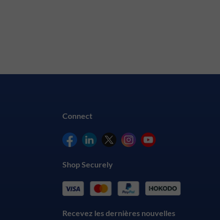
Connect
Shop Securely
Recevez les dernières nouvelles