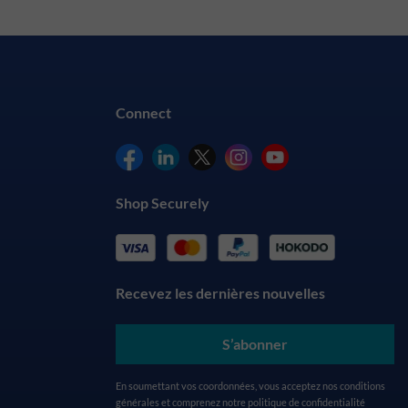
Connect
Shop Securely
Recevez les dernières nouvelles
S’abonner
En soumettant vos coordonnées, vous acceptez nos
conditions
générales
et comprenez notre
politique de confidentialité