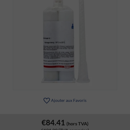
Ajouter aux Favoris
€84.41
(hors TVA)