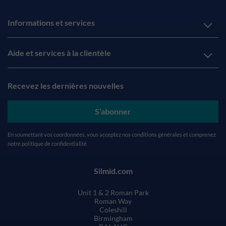
Informations et services
Aide et services à la clientèle
Recevez les dernières nouvelles
S’abonner
En soumettant vos coordonnées, vous acceptez nos
conditions générales
et comprenez
notre
politique de confidentialité
Silmid.com
Unit 1 & 2 Roman Park
Roman Way
Coleshill
Birmingham