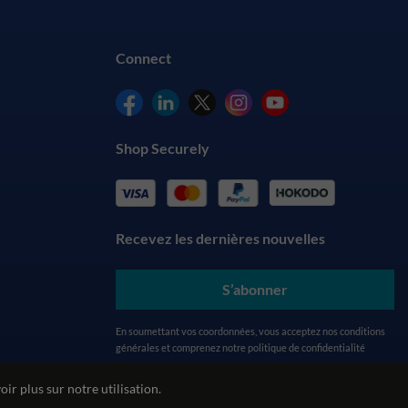
Connect
Shop Securely
Recevez les dernières nouvelles
S’abonner
En soumettant vos coordonnées, vous acceptez nos
conditions
générales
et comprenez notre
politique de confidentialité
ir plus sur notre utilisation.