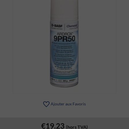
Ajouter aux Favoris
€19.23
(hors TVA)