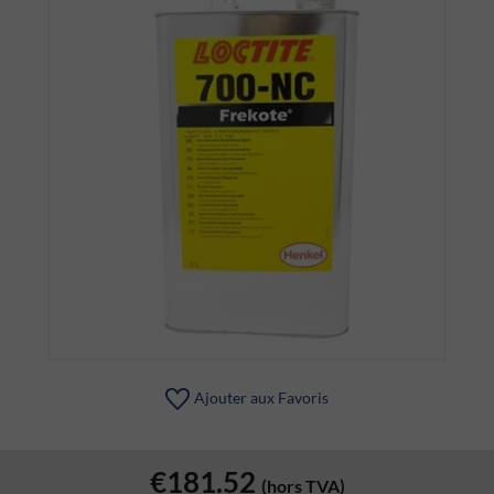
Ajouter aux Favoris
€181.52
(hors TVA)