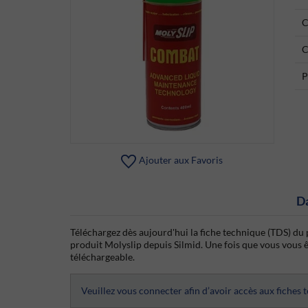
C
C
P
Ajouter aux Favoris
D
Téléchargez dès aujourd'hui la fiche technique (TDS) du 
produit Molyslip depuis Silmid. Une fois que vous vous ête
téléchargeable.
Veuillez vous connecter afin d’avoir accès aux fiches 