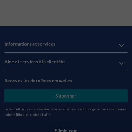
Informations et services
Aide et services à la clientèle
Recevez les dernières nouvelles
S’abonner
En soumettant vos coordonnées, vous acceptez nos
conditions générales
et comprenez
notre
politique de confidentialité
Silmid.com