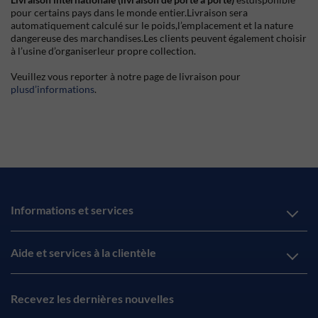
pour certains pays dans le monde entier.Livraison sera
automatiquement calculé sur le poids,l’emplacement et la nature
dangereuse des marchandises.Les clients peuvent également choisir
à l’usine d’organiserleur propre collection.
Veuillez vous reporter à notre page de livraison pour
plusd’informations
.
Informations et services
Aide et services à la clientèle
Recevez les dernières nouvelles