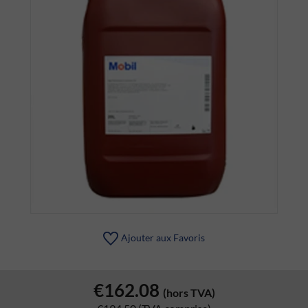
Ajouter aux Favoris
€162.08
(hors TVA)