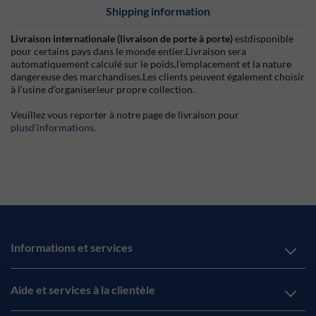
Shipping information
Livraison internationale (livraison de porte à porte)
estdisponible
pour certains pays dans le monde entier.Livraison sera
automatiquement calculé sur le poids,l’emplacement et la nature
dangereuse des marchandises.Les clients peuvent également choisir
à l’usine d’organiserleur propre collection.
Veuillez vous reporter à notre page de livraison pour
plusd’informations
.
Informations et services
Aide et services à la clientèle