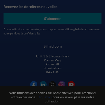
Recevez les dernières nouvelles
S’abonner
En soumettant vos coordonnées, vous acceptez nos
conditions générales
et comprenez
notre
politique de confidentialité
Silmid.com
Unit 1 & 2 Roman Park
Roman Way
Coleshill
Birmingham
B46 1HG
Nous utilisons des cookies sur notre site web pour améliorer
votre expérience.
Cliquez ici
pour en savoir plus sur notre
utilisation.