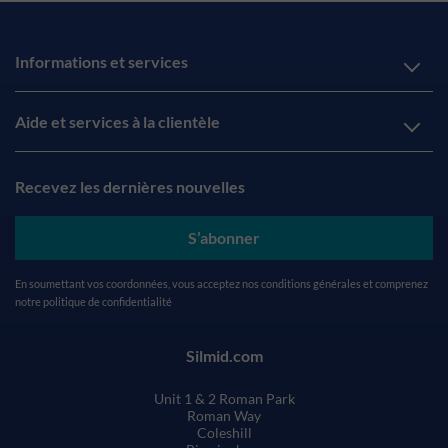
Informations et services
Aide et services à la clientèle
Recevez les dernières nouvelles
S’abonner
En soumettant vos coordonnées, vous acceptez nos
conditions générales
et comprenez
notre
politique de confidentialité
Silmid.com
Unit 1 & 2 Roman Park
Roman Way
Coleshill