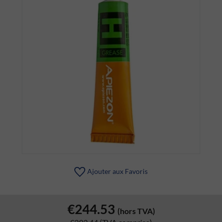
Ajouter aux Favoris
€244.53
(hors TVA)