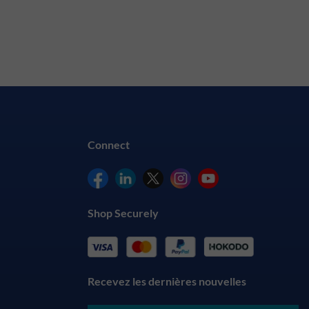
Connect
Shop Securely
Recevez les dernières nouvelles