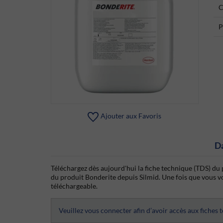
C
P
Ajouter aux Favoris
D
Téléchargez dès aujourd'hui la fiche technique (TDS) du 
du produit Bonderite depuis Silmid. Une fois que vous vou
téléchargeable.
Veuillez vous connecter afin d’avoir accès aux fiches 