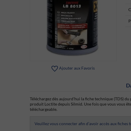
C
P
Ajouter aux Favoris
D
Téléchargez dès aujourd'hui la fiche technique (TDS) du p
produit Loctite depuis Silmid. Une fois que vous vous êtes
téléchargeable.
Veuillez vous connecter afin d’avoir accès aux fiches 