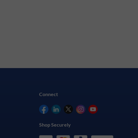
Connect
Shop Securely