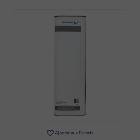
Ajouter aux Favoris