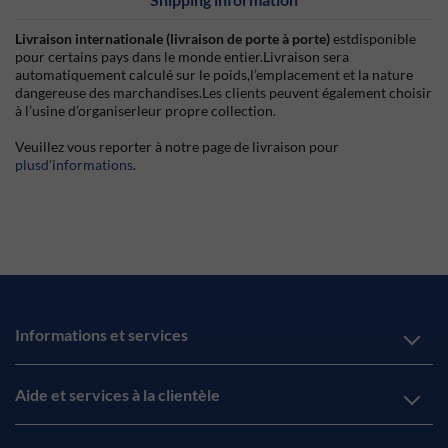
Livraison internationale (livraison de porte à porte)
estdisponible
pour certains pays dans le monde entier.Livraison sera
automatiquement calculé sur le poids,l’emplacement et la nature
dangereuse des marchandises.Les clients peuvent également choisir
à l’usine d’organiserleur propre collection.
Veuillez vous reporter à notre page de livraison pour
plusd’informations
.
Informations et services
Aide et services à la clientèle