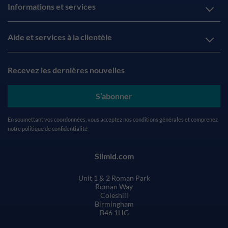
Informations et services
Aide et services à la clientèle
Recevez les dernières nouvelles
S’abonner
En soumettant vos coordonnées, vous acceptez nos
conditions générales
et comprenez
notre
politique de confidentialité
Silmid.com
Unit 1 & 2 Roman Park
Roman Way
Coleshill
Birmingham
B46 1HG