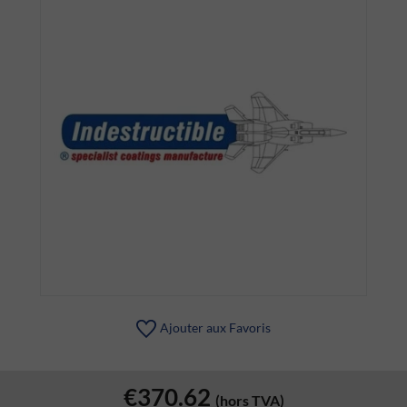
Ajouter aux Favoris
€370.62
(hors TVA)