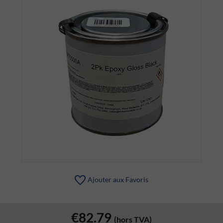
Ajouter aux Favoris
€82.79
(hors TVA)