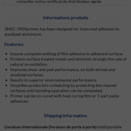
consulter notre certificat de distributeur agréé.
Informations produits
3MEC-3909primer has been designed for improved adhesion to
anodized aluminium.
Features:
Insures complete wetting of film adhesive to adherend surface.
Protects surface treated metals and diminish strongly the rate of
natural re-oxidation.
Improves shear and peel performance, on both etched and
anodized surfaces.
Results in superior environmental performance.
Simplifies production scheduling by protecting the cleaned
surfaces until bonding operation can be completed.
Primer can be co-cured with heat curing film or 1-part paste
adhesives.
Shipping information
Livraison internationale (livraison de porte à porte)
estdisponible