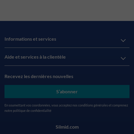
Informations et services
Aide et services à la clientèle
Recevez les dernières nouvelles
S’abonner
En soumettant vos coordonnées, vous acceptez nos
conditions générales
et comprenez
notre
politique de confidentialité
Silmid.com