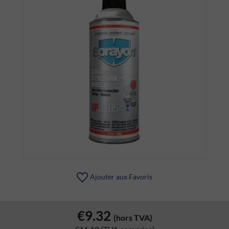
Ajouter aux Favoris
€9.32
(hors TVA)