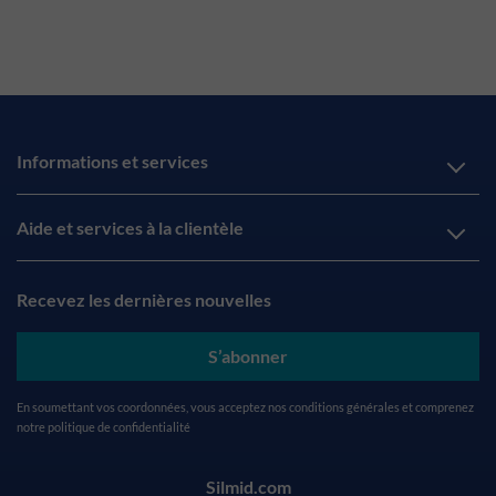
Informations et services
Aide et services à la clientèle
Recevez les dernières nouvelles
S’abonner
En soumettant vos coordonnées, vous acceptez nos
conditions générales
et comprenez
notre
politique de confidentialité
Silmid.com