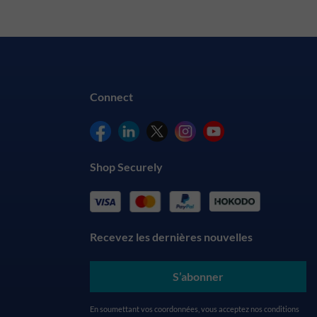
Connect
Shop Securely
Recevez les dernières nouvelles
S’abonner
En soumettant vos coordonnées, vous acceptez nos
conditions