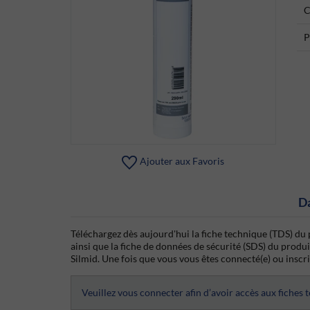
C
P
Ajouter aux Favoris
D
Téléchargez dès aujourd'hui la fiche technique (TDS) 
ainsi que la fiche de données de sécurité (SDS) du pro
Silmid. Une fois que vous vous êtes connecté(e) ou inscrit
Veuillez vous connecter afin d’avoir accès aux fiches 