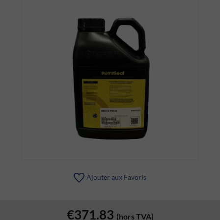
Ajouter aux Favoris
€371.83
(hors TVA)