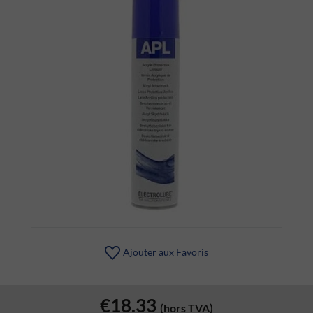
Ajouter aux Favoris
€18.33
(hors TVA)