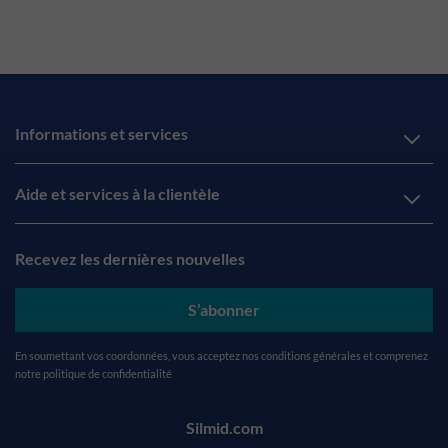
Informations et services
Aide et services à la clientèle
Recevez les dernières nouvelles
S’abonner
En soumettant vos coordonnées, vous acceptez nos
conditions générales
et comprenez
notre
politique de confidentialité
Silmid.com