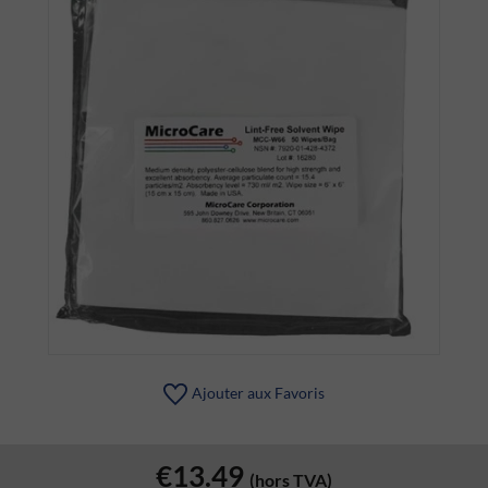
Ajouter aux Favoris
€13.49
(hors TVA)