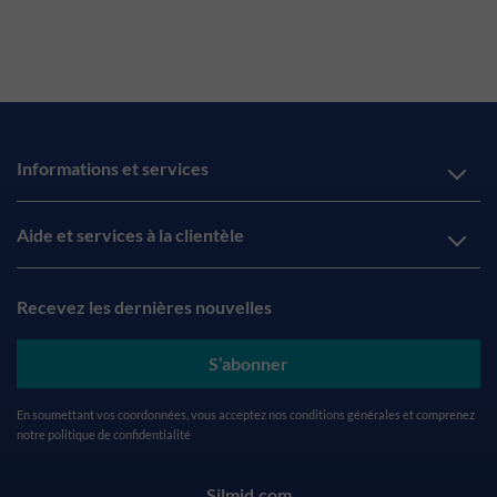
Informations et services
Aide et services à la clientèle
Recevez les dernières nouvelles
S’abonner
En soumettant vos coordonnées, vous acceptez nos
conditions générales
et comprenez
notre
politique de confidentialité
Silmid.com