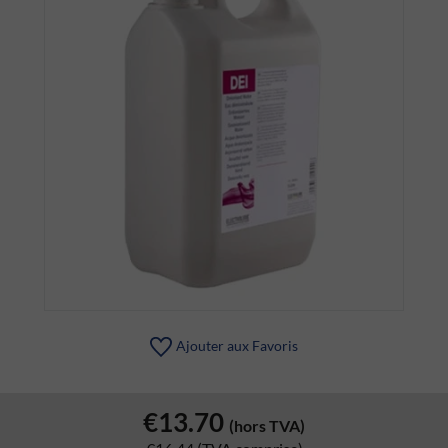
Ajouter aux Favoris
€13.70
(hors TVA)