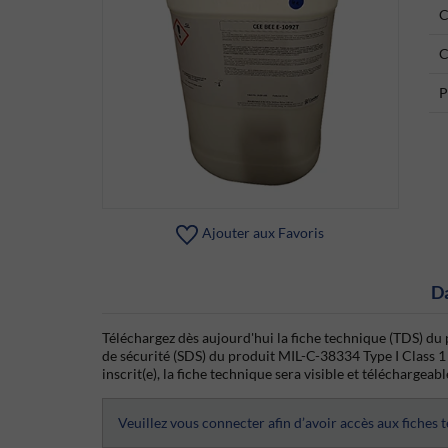
C
C
P
Ajouter aux Favoris
D
Téléchargez dès aujourd'hui la fiche technique (TDS) du 
de sécurité (SDS) du produit MIL-C-38334 Type I Class 1
inscrit(e), la fiche technique sera visible et téléchargeabl
Veuillez vous connecter afin d’avoir accès aux fiches 