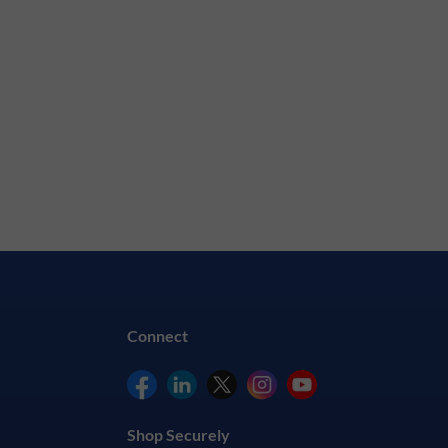
Connect
Shop Securely