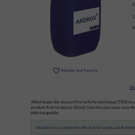
C
C
P
Ajouter aux Favoris
D
Téléchargez dès aujourd'hui la fiche technique (TDS) du 
produit Ardrox depuis Silmid. Une fois que vous vous êtes
téléchargeable.
Veuillez vous connecter afin d’avoir accès aux fiches 