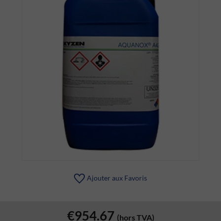
Ajouter aux Favoris
€954.67
(hors TVA)