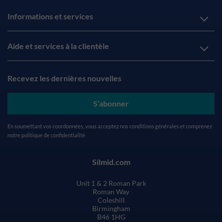
Informations et services
Aide et services à la clientèle
Recevez les dernières nouvelles
S’abonner
En soumettant vos coordonnées, vous acceptez nos
conditions générales
et comprenez
notre
politique de confidentialité
Silmid.com
Unit 1 & 2 Roman Park
Roman Way
Coleshill
Birmingham
B46 1HG