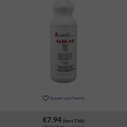
Ajouter aux Favoris
€7.94
(hors TVA)