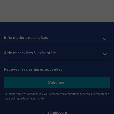
Informations et services
Aide et services à la clientèle
Recevez les dernières nouvelles
S’abonner
En soumettant vos coordonnées, vous acceptez nos
conditions générales
et comprenez
notre
politique de confidentialité
Silmid.com