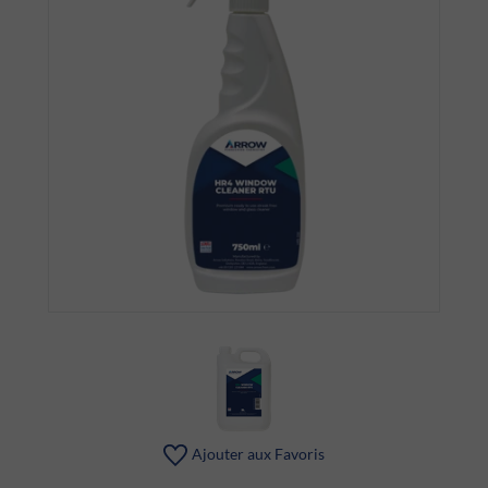
Ajouter aux Favoris