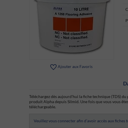
C
P
Ajouter aux Favoris
D
Téléchargez dès aujourd'hui la fiche technique (TDS) du 
produit Alpha depuis Silmid. Une fois que vous vous êtes c
téléchargeable.
Veuillez vous connecter afin d’avoir accès aux fiches 