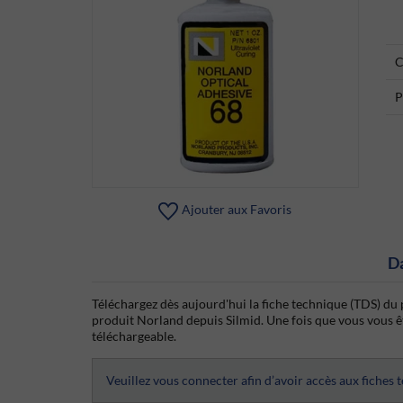
C
P
Ajouter aux Favoris
D
Téléchargez dès aujourd'hui la fiche technique (TDS) du 
produit Norland depuis Silmid. Une fois que vous vous ête
téléchargeable.
Veuillez vous connecter afin d’avoir accès aux fiches 