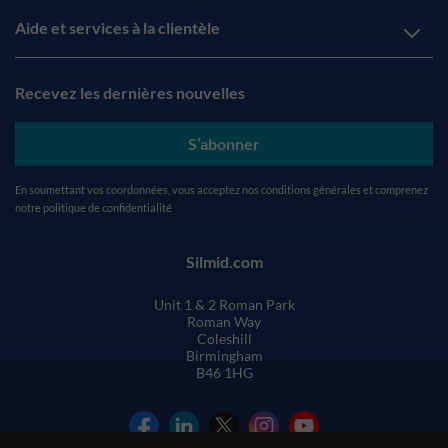
Aide et services à la clientèle
Recevez les dernières nouvelles
S’abonner
En soumettant vos coordonnées, vous acceptez nos
conditions générales
et comprenez
notre
politique de confidentialité
Silmid.com
Unit 1 & 2 Roman Park
Roman Way
Coleshill
Birmingham
B46 1HG