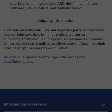
materials, including aluminum, ABS, vinyl films and foams,
urethanes, nitriles, natural and synthetic fabrics
Shipping information
Livraison internationale (livraison de porte à porte)
estdisponible
pour certains pays dans le monde entier.Livraison sera
automatiquement calculé sur le poids,l’emplacement et la nature
dangereuse des marchandises.Les clients peuvent également choisir
à l’usine d’organiserleur propre collection.
Veuillez vous reporter à notre page de livraison pour
plusd’informations
.
Informations et services