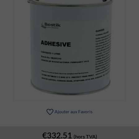
Ajouter aux Favoris
€332.51
(hors TVA)