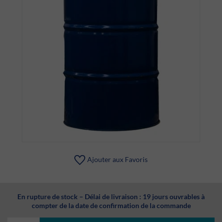
Ajouter aux Favoris
En rupture de stock – Délai de livraison : 19 jours ouvrables à
compter de la date de confirmation de la commande