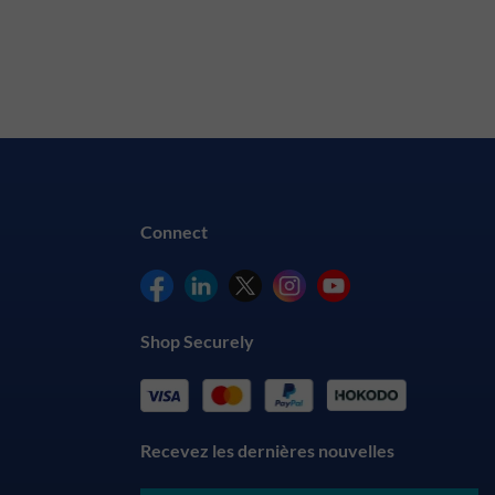
Connect
Shop Securely
Recevez les dernières nouvelles