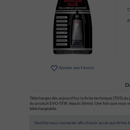
C
P
Ajouter aux Favoris
D
Téléchargez dès aujourd'hui la fiche technique (TDS) du 
du produit EVO-STIK depuis Silmid. Une fois que vous vous
téléchargeable.
Veuillez vous connecter afin d’avoir accès aux fiches 