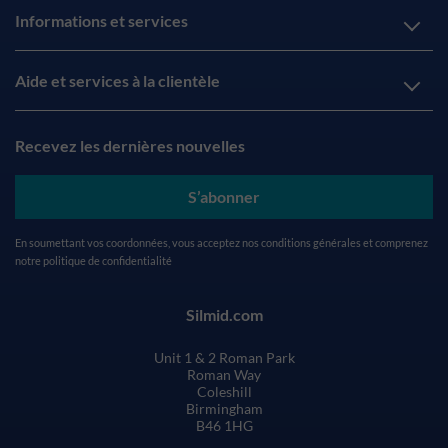
Informations et services
Aide et services à la clientèle
Recevez les dernières nouvelles
S’abonner
En soumettant vos coordonnées, vous acceptez nos
conditions générales
et comprenez
notre
politique de confidentialité
Silmid.com
Unit 1 & 2 Roman Park
Roman Way
Coleshill
Birmingham
B46 1HG