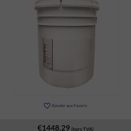
Ajouter aux Favoris
€1448.29
(hors TVA)