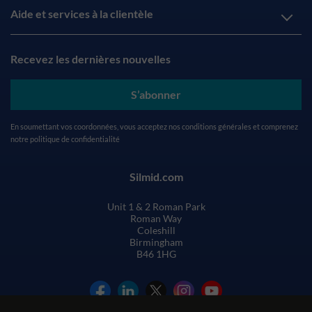
Aide et services à la clientèle
Recevez les dernières nouvelles
S’abonner
En soumettant vos coordonnées, vous acceptez nos
conditions générales
et comprenez
notre
politique de confidentialité
Silmid.com
Unit 1 & 2 Roman Park
Roman Way
Coleshill
Birmingham
B46 1HG