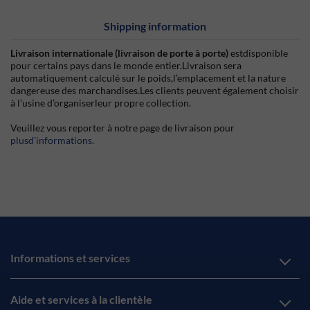
Shipping information
Livraison internationale (livraison de porte à porte)
estdisponible
pour certains pays dans le monde entier.Livraison sera
automatiquement calculé sur le poids,l’emplacement et la nature
dangereuse des marchandises.Les clients peuvent également choisir
à l’usine d’organiserleur propre collection.
Veuillez vous reporter à notre page de livraison pour
plusd’informations
.
Informations et services
Aide et services à la clientèle