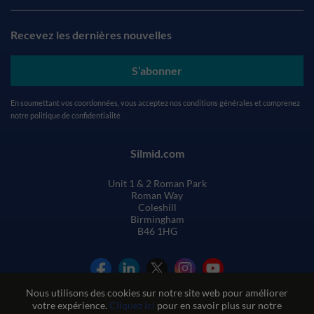
Recevez les dernières nouvelles
S’abonner
En soumettant vos coordonnées, vous acceptez nos
conditions générales
et comprenez
notre
politique de confidentialité
Silmid.com
Unit 1 & 2 Roman Park
Roman Way
Coleshill
Birmingham
B46 1HG
Nous utilisons des cookies sur notre site web pour améliorer
votre expérience.
Cliquez ici
pour en savoir plus sur notre