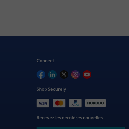
Connect
Shop Securely
Recevez les dernières nouvelles