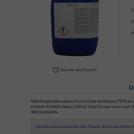
C
C
P
Ajouter aux Favoris
D
Téléchargez dès aujourd'hui la fiche technique (TDS) du 
produit Araldite depuis Silmid. Une fois que vous vous ête
téléchargeable.
Veuillez vous connecter afin d’avoir accès aux fiches 