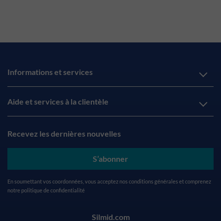
Informations et services
Aide et services à la clientèle
Recevez les dernières nouvelles
S’abonner
En soumettant vos coordonnées, vous acceptez nos
conditions générales
et comprenez
notre
politique de confidentialité
Silmid.com